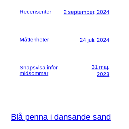
Recensenter
2 september, 2024
Måttenheter
24 juli, 2024
31 maj,
Snapsvisa inför
midsommar
2023
Blå penna i dansande sand