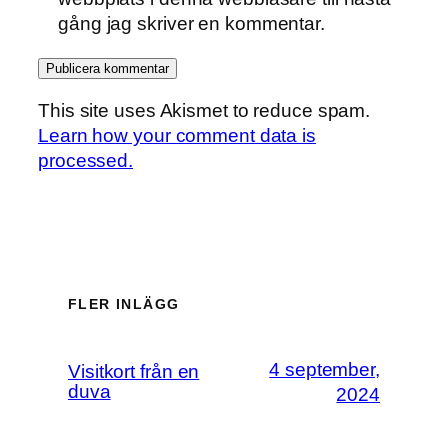
gång jag skriver en kommentar.
This site uses Akismet to reduce spam.
Learn how your comment data is
processed.
FLER INLÄGG
4 september,
Visitkort från en
duva
2024