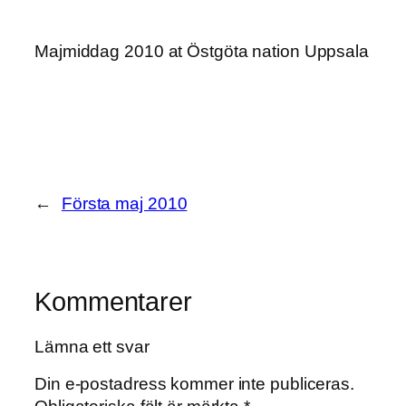
Majmiddag 2010 at Östgöta nation Uppsala
←
Första maj 2010
Kommentarer
Lämna ett svar
Din e-postadress kommer inte publiceras.