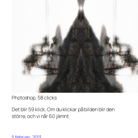
Photoshop, 58 clicks
Det blir 59 klick. Om du klickar på bilden blir den
större, och vi når 60 jämnt.
5 februari, 2013