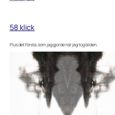
58 klick
Plus det första, som jag gjorde när jag tog bilden.