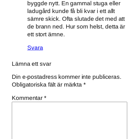
byggde nytt. En gammal stuga eller
ladugård kunde få bli kvar i ett allt
sämre skick. Ofta slutade det med att
de brann ned. Hur som helst, detta är
ett stort ämne.
Svara
Lämna ett svar
Din e-postadress kommer inte publiceras.
Obligatoriska fält är märkta
*
Kommentar
*