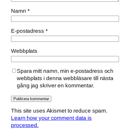
Namn
*
E-postadress
*
Webbplats
Spara mitt namn, min e-postadress och
webbplats i denna webbläsare till nästa
gång jag skriver en kommentar.
This site uses Akismet to reduce spam.
Learn how your comment data is
processed.