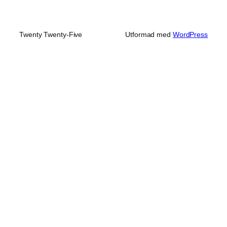
Twenty Twenty-Five
Utformad med
WordPress