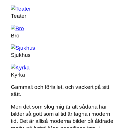
Teater
Bro
Sjukhus
Kyrka
Gammalt och förfallet, och vackert på sitt
sätt.
Men det som slog mig är att sådana här
bilder så gott som alltid är tagna i modern
tid. Det är alltså moderna bilder på åldrade