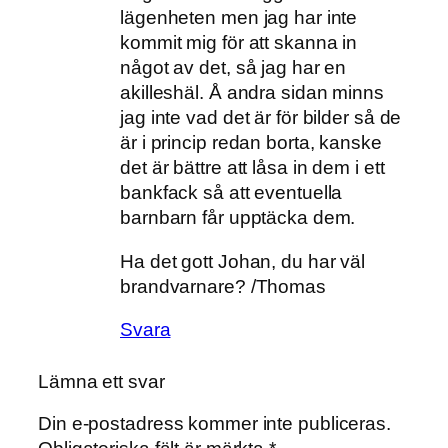
lägenheten men jag har inte
kommit mig för att skanna in
något av det, så jag har en
akilleshäl. Å andra sidan minns
jag inte vad det är för bilder så de
är i princip redan borta, kanske
det är bättre att låsa in dem i ett
bankfack så att eventuella
barnbarn får upptäcka dem.
Ha det gott Johan, du har väl
brandvarnare? /Thomas
Svara
Lämna ett svar
Din e-postadress kommer inte publiceras.