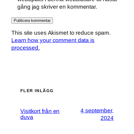
gång jag skriver en kommentar.
This site uses Akismet to reduce spam.
Learn how your comment data is
processed.
FLER INLÄGG
4 september,
Visitkort från en
duva
2024