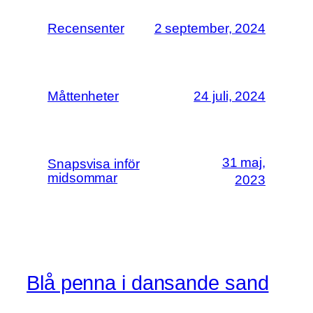
Recensenter
2 september, 2024
Måttenheter
24 juli, 2024
31 maj,
Snapsvisa inför
midsommar
2023
Blå penna i dansande sand