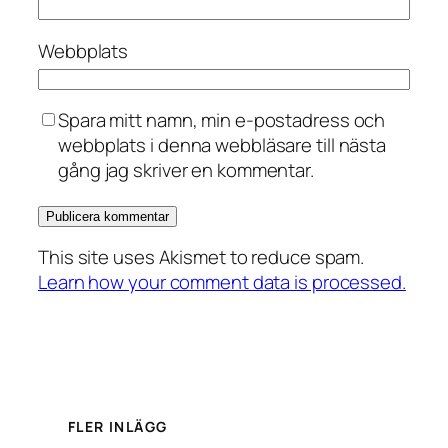
Webbplats
Spara mitt namn, min e-postadress och
webbplats i denna webbläsare till nästa
gång jag skriver en kommentar.
This site uses Akismet to reduce spam.
Learn how your comment data is processed.
FLER INLÄGG