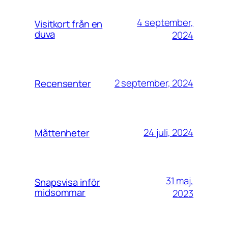
4 september,
Visitkort från en
duva
2024
2 september, 2024
Recensenter
24 juli, 2024
Måttenheter
31 maj,
Snapsvisa inför
midsommar
2023