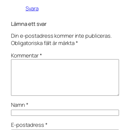
Svara
Lämna ett svar
Din e-postadress kommer inte publiceras.
Obligatoriska fält är märkta
*
Kommentar
*
Namn
*
E-postadress
*