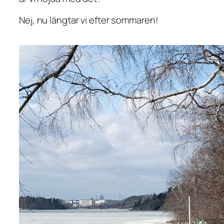
Nej, nu längtar vi efter sommaren!