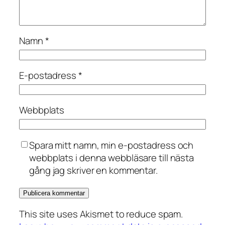
Namn
*
E-postadress
*
Webbplats
Spara mitt namn, min e-postadress och
webbplats i denna webbläsare till nästa
gång jag skriver en kommentar.
This site uses Akismet to reduce spam.