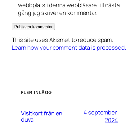
webbplats i denna webbläsare till nästa
gång jag skriver en kommentar.
This site uses Akismet to reduce spam.
Learn how your comment data is processed.
FLER INLÄGG
4 september,
Visitkort från en
duva
2024