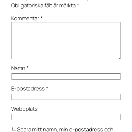
Obligatoriska fält är märkta
*
Kommentar
*
Namn
*
E-postadress
*
Webbplats
Spara mitt namn, min e-postadress och