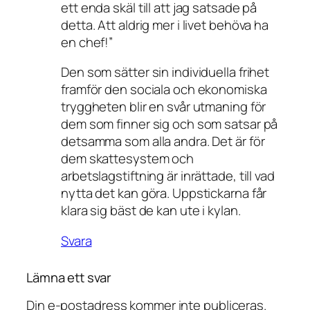
ett enda skäl till att jag satsade på
detta. Att aldrig mer i livet behöva ha
en chef!”
Den som sätter sin individuella frihet
framför den sociala och ekonomiska
tryggheten blir en svår utmaning för
dem som finner sig och som satsar på
detsamma som alla andra. Det är för
dem skattesystem och
arbetslagstiftning är inrättade, till vad
nytta det kan göra. Uppstickarna får
klara sig bäst de kan ute i kylan.
Svara
Lämna ett svar
Din e-postadress kommer inte publiceras.